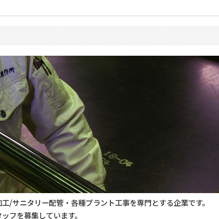
工/サニタリー配管・各種プラント工事を専門とする企業です。
タッフを募集しています。