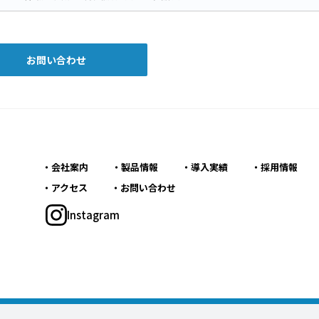
お問い合わせ
会社案内
製品情報
導入実績
採用情報
アクセス
お問い合わせ
Instagram