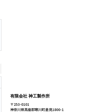
有限会社 神工製作所
〒253-0101
神奈川県高座郡寒川町倉見1800-1