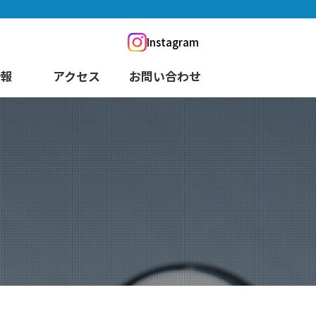
Instagram
情報
アクセス
お問い合わせ