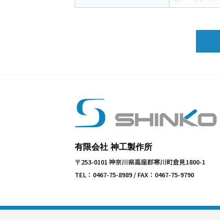
有限会社 神工製作所
〒253-0101 神奈川県高座郡寒川町倉見1800-1
TEL：0467-75-8989 / FAX：0467-75-9790