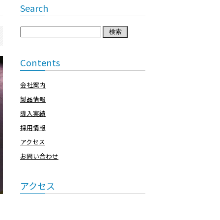
Search
検
索:
Contents
会社案内
製品情報
導入実績
採用情報
アクセス
お問い合わせ
アクセス