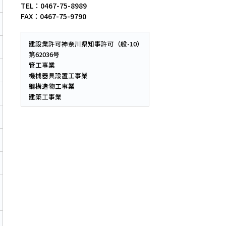
TEL：0467-75-8989
FAX：0467-75-9790
建設業許可神奈川県知事許可（般-10）
第62036号
管工事業
機械器具設置工事業
鋼構造物工事業
建築工事業