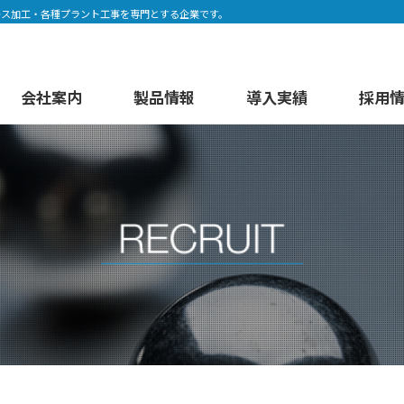
レス加工・各種プラント工事を専門とする企業です。
会社案内
製品情報
導入実績
採用